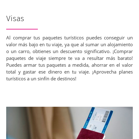
Visas
Al comprar tus paquetes turísticos puedes conseguir un
valor más bajo en tu viaje, ya que al sumar un alojamiento
o un carro, obtienes un descuento significativo. ¡Comprar
paquetes de viaje siempre te va a resultar más barato!
Puedes armar tus paquetes a medida, ahorrar en el valor
total y gastar ese dinero en tu viaje. ¡Aprovecha planes
turísticos a un sinfín de destinos!