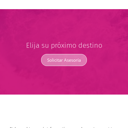
Elija su próximo destino
Solicitar Asesoría