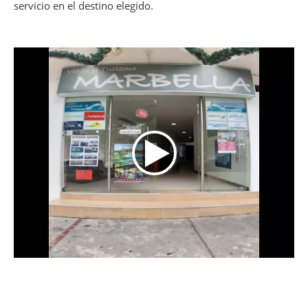
servicio en el destino elegido.