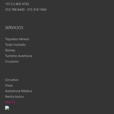
+57 (1) 805 4792
310 788 8440 - 315 318 1904
SERVICIOS
Tiquetes Aéreos
Todo Incluido
Disney
Turismo Aventura
Cruceros
Circuitos
Visas
Asistencia Médica
Renta Autos
Mis 15