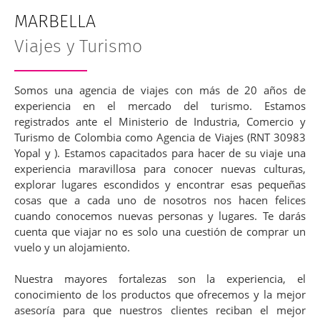
MARBELLA
Viajes y Turismo
Somos una agencia de viajes con más de 20 años de
experiencia en el mercado del turismo. Estamos
registrados ante el Ministerio de Industria, Comercio y
Turismo de Colombia como Agencia de Viajes (RNT 30983
Yopal y ). Estamos capacitados para hacer de su viaje una
experiencia maravillosa para conocer nuevas culturas,
explorar lugares escondidos y encontrar esas pequeñas
cosas que a cada uno de nosotros nos hacen felices
cuando conocemos nuevas personas y lugares. Te darás
cuenta que viajar no es solo una cuestión de comprar un
vuelo y un alojamiento.
Nuestra mayores fortalezas son la experiencia, el
conocimiento de los productos que ofrecemos y la mejor
asesoría para que nuestros clientes reciban el mejor